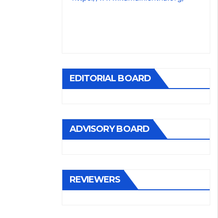
EDITORIAL BOARD
ADVISORY BOARD
REVIEWERS