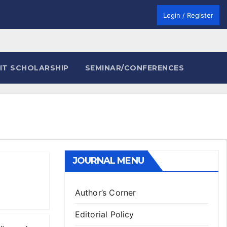
Login / Register
IT SCHOLARSHIP
SEMINAR/CONFERENCES
JOURNAL MENU
Author’s Corner
Editorial Policy