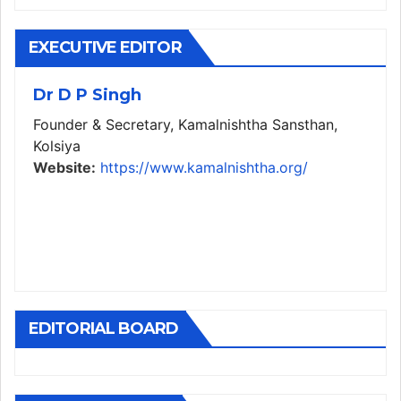
EXECUTIVE EDITOR
Dr D P Singh
Founder & Secretary, Kamalnishtha Sansthan,
Kolsiya
Website:
https://www.kamalnishtha.org/
EDITORIAL BOARD