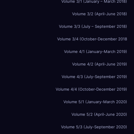
Volume 3/1 (January – March 2018)
Volume 3/2 (April-June 2018)
Volume 3/3 (July – September 2018)
Volume 3/4 (October-December 2018
Volume 4/1 (January-March 2019)
Volume 4/2 (April-June 2019)
Volume 4/3 (July-September 2019)
Volume 4/4 (October-December 2019)
Volume 5/1 (January-March 2020)
Volume 5/2 (April-June 2020)
Volume 5/3 (July-September 2020)