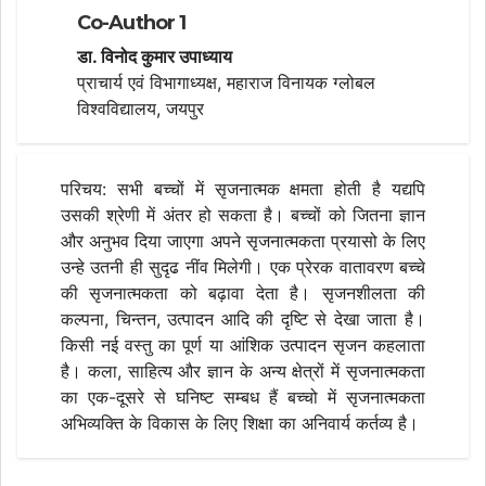
Co-Author 1
डा. विनोद कुमार उपाध्याय
प्राचार्य एवं विभागाध्यक्ष, महाराज विनायक ग्लोबल
विश्वविद्यालय, जयपुर
परिचय: सभी बच्चों में सृजनात्मक क्षमता होती है यद्यपि
उसकी श्रेणी में अंतर हो सकता है। बच्चों को जितना ज्ञान
और अनुभव दिया जाएगा अपने सृजनात्मकता प्रयासो के लिए
उन्हे उतनी ही सुदृढ नींव मिलेगी। एक प्रेरक वातावरण बच्चे
की सृजनात्मकता को बढ़ावा देता है। सृजनशीलता की
कल्पना, चिन्तन, उत्पादन आदि की दृष्टि से देखा जाता है।
किसी नई वस्तु का पूर्ण या आंशिक उत्पादन सृजन कहलाता
है। कला, साहित्य और ज्ञान के अन्य क्षेत्रों में सृजनात्मकता
का एक-दूसरे से घनिष्ट सम्बध हैं बच्चो में सृजनात्मकता
अभिव्यक्ति के विकास के लिए शिक्षा का अनिवार्य कर्तव्य है।