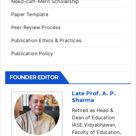
Need-cum-Merit Scholarship
Paper Template
Peer Review Process
Publication Ethics & Practices
Publication Policy
FOUNDER EDITOR
Late Prof. A. P.
Sharma
Retired as Head &
Dean of Education
IASE Vidyabhawan,
Faculty of Education,