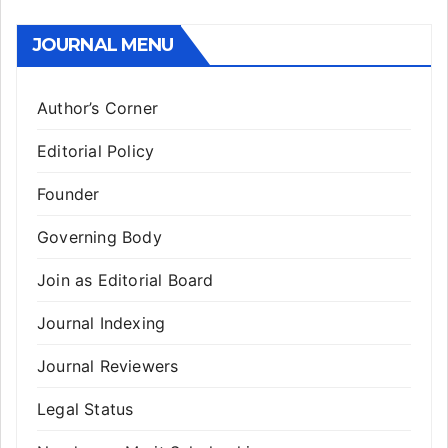
JOURNAL MENU
Author’s Corner
Editorial Policy
Founder
Governing Body
Join as Editorial Board
Journal Indexing
Journal Reviewers
Legal Status