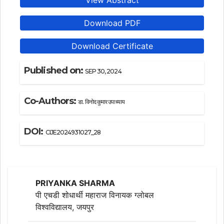
View Abstract
Download PDF
Download Certificate
Published on:
SEP 30, 2024
Co-Authors:
डा. विनोद कुमार उपाध्याय
DOI:
CIJE2024931027_28
PRIYANKA SHARMA
पी एचडी शोधार्थी महाराज विनायक ग्लोबल
विश्वविद्यालय, जयपुर