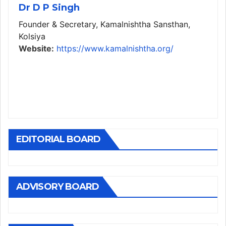
Dr D P Singh
Founder & Secretary, Kamalnishtha Sansthan,
Kolsiya
Website:
https://www.kamalnishtha.org/
EDITORIAL BOARD
ADVISORY BOARD