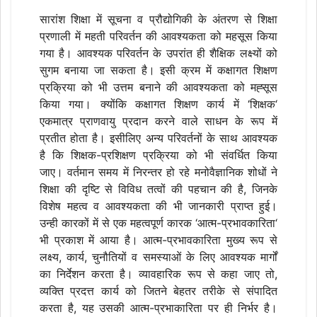
सारांश शिक्षा में सूचना व प्रौद्योगिकी के अंतरण से शिक्षा
प्रणाली में महती परिवर्तन की आवश्यकता को महसूस किया
गया है। आवश्यक परिवर्तन के उपरांत ही शैक्षिक लक्ष्यों को
सुगम बनाया जा सकता है। इसी क्रम में कक्षागत शिक्षण
प्रक्रिया को भी उत्तम बनाने की आवश्यकता को मह्सूस
किया गया। क्योंकि कक्षागत शिक्षण कार्य में ‘शिक्षक‘
एकमात्र प्राणवायु प्रदान करने वाले साधन के रूप में
प्रतीत होता है। इसीलिए अन्य परिवर्तनों के साथ आवश्यक
है कि शिक्षक-प्रशिक्षण प्रक्रिया को भी संवर्धित किया
जाए। वर्तमान समय में निरन्तर हो रहे मनोवैज्ञानिक शोधों ने
शिक्षा की दृष्टि से विविध तत्वों की पहचान की है, जिनके
विशेष महत्व व आवश्यकता की भी जानकारी प्राप्त हुई।
उन्ही कारकों में से एक महत्वपूर्ण कारक ‘आत्म-प्रभावकारिता‘
भी प्रकाश में आया है। आत्म-प्रभावकारिता मुख्य रूप से
लक्ष्य, कार्य, चुनौतियों व समस्याओं के लिए आवश्यक मार्गों
का निर्देशन करता है। व्यावहारिक रूप से कहा जाए तो,
व्यक्ति प्रदत्त कार्य को जितने बेहतर तरीके से संपादित
करता है, यह उसकी आत्म-प्रभाकारिता पर ही निर्भर है।