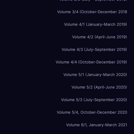
Volume 3/4 (October-December 2018
Volume 4/1 (January-March 2019)
Volume 4/2 (April-June 2019)
Volume 4/3 (July-September 2019)
Volume 4/4 (October-December 2019)
Volume 5/1 (January-March 2020)
Volume 5/2 (April-June 2020)
Volume 5/3 (July-September 2020)
Volume 5/4, October-December 2020
Volume 6/1, January-March 2021