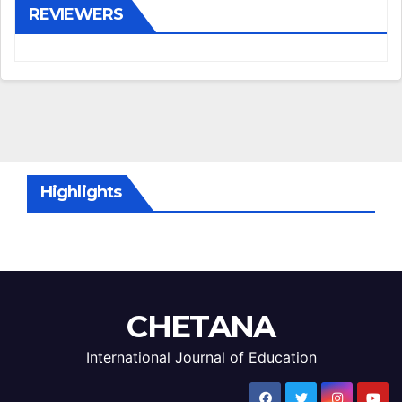
REVIEWERS
Highlights
CHETANA
International Journal of Education