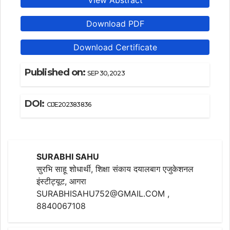
View Abstract
Download PDF
Download Certificate
Published on:
SEP 30, 2023
DOI:
CIJE202383836
SURABHI SAHU
सुरभि साहू शोधार्थी, शिक्षा संकाय दयालबाग एजुकेशनल
इंस्टीट्यूट, आगरा
SURABHISAHU752@GMAIL.COM ,
8840067108