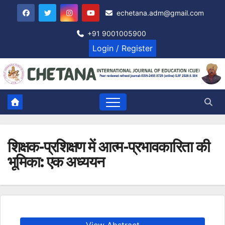
Skip
echetana.adm@gmail.com
to
content
+91 9001005900
Login / Register
शिक्षक-प्रशिक्षण में आत्म-प्रभावकारिता की
भूमिका: एक अध्ययन