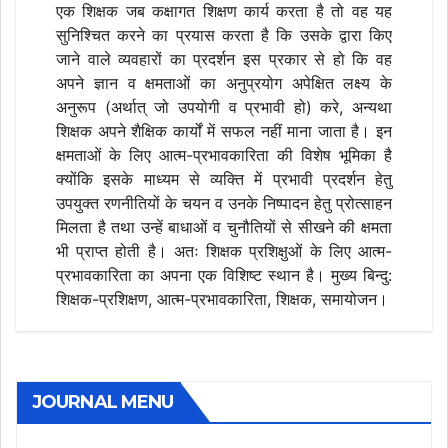
एक शिक्षक जब कक्षागत शिक्षण कार्य करता है तो वह यह
सुनिश्चित करने का प्रयास करता है कि उसके द्वारा किए
जाने वाले व्यवहारों का प्रदर्शन इस प्रकार से हो कि वह
अपने ज्ञान व क्षमताओं का अनुप्रयोग अपेक्षित लक्ष्य के
अनुरूप (अर्थात् जो उपयोगी व प्रभावी हो) करे, अन्यथा
शिक्षक अपने शैक्षिक कार्यों में सफल नहीं माना जाता है। इन
क्षमताओं के लिए आत्म-प्रभावकारिता की विशेष भूमिका है
क्योंकि इसके माध्यम से व्यक्ति में प्रभावी प्रदर्शन हेतु
उपयुक्त रणनीतियों के चयन व उनके निष्पादन हेतु प्रोत्साहन
मिलता है तथा उन्हें बाधाओं व चुनौतियों से सीखने की क्षमता
भी प्राप्त होती है। अतः शिक्षक प्रशिक्षुओं के लिए आत्म-
प्रभावकारिता का अपना एक विशिष्ट स्थान है। मुख्य बिन्दु:
शिक्षक-प्रशिक्षण, आत्म-प्रभावकारिता, शिक्षक, समायोजन।
JOURNAL MENU