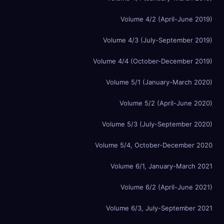
Volume 4/2 (April-June 2019)
Volume 4/3 (July-September 2019)
Volume 4/4 (October-December 2019)
Volume 5/1 (January-March 2020)
Volume 5/2 (April-June 2020)
Volume 5/3 (July-September 2020)
Volume 5/4, October-December 2020
Volume 6/1, January-March 2021
Volume 6/2 (April-June 2021)
Volume 6/3, July-September 2021