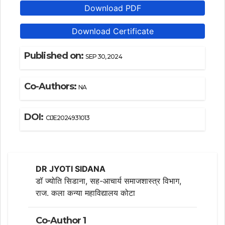
Download PDF
Download Certificate
Published on:
SEP 30, 2024
Co-Authors:
NA
DOI:
CIJE2024931013
DR JYOTI SIDANA
डॉ ज्योति सिडाना, सह-आचार्य समाजशास्त्र विभाग,
राज. कला कन्या महाविद्यालय कोटा
Co-Author 1