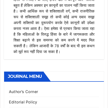
बहुत हैं लेकिन अक्सर इन कानूनों का पालन नहीं किया जाता
है। कभी आर्थिक रूप से शक्तिशाली वर्ग, कभी राजनीतिक
रूप से शक्तिशाली समूह तो कभी कोई अन्य दबाव समूह
अपनी शक्तियों का दुरूपयोग करके ऐसे कानूनों की उपेक्षा
करता नजर आता है। ऐसा हमेशा से प्रचार किया जाता रहा
है कि महिलाओं के विरुद्ध हिंसा के बारे में जागरूकता और
शिक्षा बढ़ाने से इस समस्या को कम करने में मदद मिल
सकती है। लेकिन आजादी के 78 वर्षों के बाद भी इस कथन
को मूर्त रूप नहीं दिया जा सका है।
JOURNAL MENU
Author’s Corner
Editorial Policy