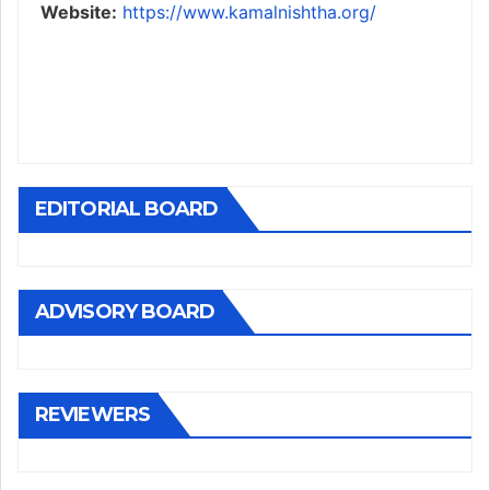
Website:
https://www.kamalnishtha.org/
EDITORIAL BOARD
ADVISORY BOARD
REVIEWERS