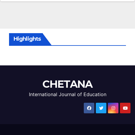
Highlights
CHETANA
International Journal of Education