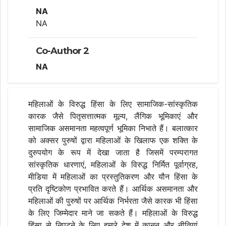
NA
NA
Co-Author 2
NA
महिलाओं के विरुद्ध हिंसा के लिए सामाजिक-सांस्कृतिक
कारक जैसे पितृसत्तात्मक मूल्य, लैंगिक भूमिकाएं और
सामाजिक असमानता महत्वपूर्ण भूमिका निभाते हैं। बलात्कार
को अक्सर पुरुषों द्वारा महिलाओं के खिलाफ एक शक्ति के
दुरुपयोग के रूप में देखा जाता है जिसमें परम्परागत
सांस्कृतिक धारणाएं, महिलाओं के विरुद्ध निर्मित पूर्वाग्रह,
मीडिया में महिलाओं का प्रस्तुतिकरण और यौन हिंसा के
प्रति दृष्टिकोण प्रभावित करते हैं। आर्थिक असमानता और
महिलाओं की पुरुषों पर आर्थिक निर्भरता जैसे कारक भी हिंसा
के लिए जिम्मेदार माने जा सकते हैं। महिलाओं के विरुद्ध
हिंसा से निपटने के लिए हमारे देश में कानून और नीतियां