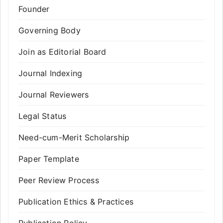
Founder
Governing Body
Join as Editorial Board
Journal Indexing
Journal Reviewers
Legal Status
Need-cum-Merit Scholarship
Paper Template
Peer Review Process
Publication Ethics & Practices