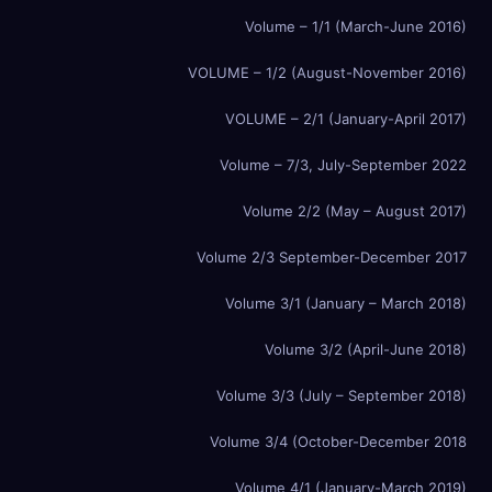
Volume – 1/1 (March-June 2016)
VOLUME – 1/2 (August-November 2016)
VOLUME – 2/1 (January-April 2017)
Volume – 7/3, July-September 2022
Volume 2/2 (May – August 2017)
Volume 2/3 September-December 2017
Volume 3/1 (January – March 2018)
Volume 3/2 (April-June 2018)
Volume 3/3 (July – September 2018)
Volume 3/4 (October-December 2018
Volume 4/1 (January-March 2019)