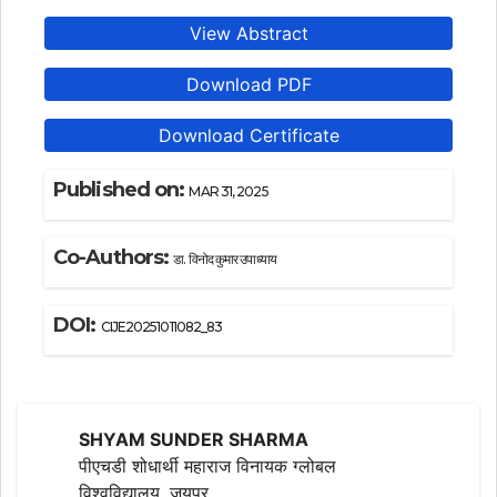
View Abstract
Download PDF
Download Certificate
Published on:
MAR 31, 2025
Co-Authors:
डा. विनोद कुमार उपाध्याय
DOI:
CIJE20251011082_83
SHYAM SUNDER SHARMA
पीएचडी शोधार्थी महाराज विनायक ग्लोबल
विश्वविद्यालय, जयपुर