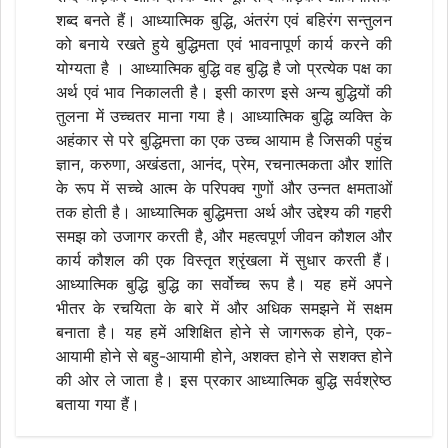
शब्द बनते हैं। आध्यात्मिक बुद्धि, अंतरंग एवं बहिरंग सन्तुलन
को बनाये रखते हुये बुद्धिमता एवं भावनापूर्ण कार्य करने की
योग्यता है । आध्यात्मिक बुद्धि वह बुद्धि है जो प्रत्येक पक्ष का
अर्थ एवं भाव निकालती है। इसी कारण इसे अन्य बुद्धियों की
तुलना में उच्चतर माना गया है। आध्यात्मिक बुद्धि व्यक्ति के
अहंकार से परे बुद्धिमत्ता का एक उच्च आयाम है जिसकी पहुंच
ज्ञान, करुणा, अखंडता, आनंद, प्रेम, रचनात्मकता और शांति
के रूप में सच्चे आत्म के परिपक्व गुणों और उन्नत क्षमताओं
तक होती है। आध्यात्मिक बुद्धिमत्ता अर्थ और उद्देश्य की गहरी
समझ को उजागर करती है, और महत्वपूर्ण जीवन कौशल और
कार्य कौशल की एक विस्तृत श्रृंखला में सुधार करती हैं।
आध्यात्मिक बुद्धि बुद्धि का सर्वोच्च रूप है। यह हमें अपने
भीतर के रचयिता के बारे में और अधिक समझने में सक्षम
बनाता है। यह हमें अशिक्षित होने से जागरूक होने, एक-
आयामी होने से बहु-आयामी होने, अशक्त होने से सशक्त होने
की ओर ले जाता है। इस प्रकार आध्यात्मिक बुद्धि सर्वश्रेष्ठ
बताया गया हैं।