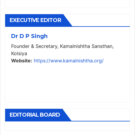
EXECUTIVE EDITOR
Dr D P Singh
Founder & Secretary, Kamalnishtha Sansthan,
Kolsiya
Website:
https://www.kamalnishtha.org/
EDITORIAL BOARD