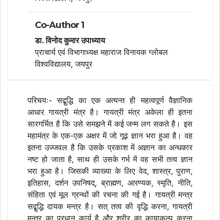
Co-Author 1
डा. विनोद कुमार उपाध्याय
प्राचार्य एवं विभागाध्यक्ष महाराज विनायक ग्लोबल
विश्वविद्यालय, जयपुर
परिचयः- सद्बुद्धि का एक अत्यन्त ही महत्वपूर्ण वैज्ञानिक
आधार गायत्री मंत्र है। गायत्री मंत्र अकेला ही इतना
सारगर्भित है कि उसे समझने में कई जन्म लग सकते है। इस
महामंत्र के एक-एक अक्षर में जो गूढ़ ज्ञान भरा हुआ है। वह
इतना उज्जवल है कि उसके प्रकाश में अज्ञान का अन्धकार
नष्ट हो जाता है, साथ ही उसके गर्भ में वह सभी तत्व ज्ञान
भरा हुआ है। जिसकी व्याख्या के लिए वेद, शास्त्र, पुराण,
इतिहास, दर्शन उपनिषद्, ब्राह्मण, आरण्यक, स्मृति, नीति,
संहिता एवं मूल ग्रन्थों की रचना की गई है। गायत्री मन्त्र
सद्बुद्धि दायक मन्त्र है। सत् तत्व की वृद्धि करना, गायत्री
मन्त्र का प्रधान कार्य है और शरीर का कायाकल्प करना