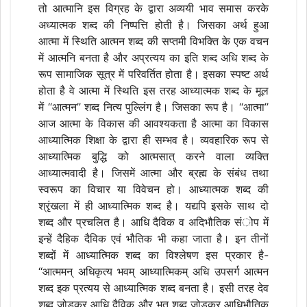
तो आत्मानि इस विग्रह के द्वारा अव्ययी भाव समास करके
अध्यात्मक शब्द की निष्पत्ति होती है। जिसका अर्थ हुआ
आत्मा में स्थिति आत्मन शब्द की सप्तमी विभक्ति के एक वचन
में आत्मनि बनता है और अप्रत्यय का इति शब्द अधि शब्द के
रूप सामाजिक सूत्र में परिवर्तित होता है। इसका स्पष्ट अर्थ
होता है वे आत्मा में स्थिति इस तरह आध्यात्मक शब्द के मूल
में ‘‘आत्मन’’ शब्द नित्य पुल्लिंग है। जिसका रूप है। ‘‘आत्मा’’
आज आत्मा के विकास की आवश्यकता है आत्मा का विकास
आध्यात्मिक शिक्षा के द्वारा ही सम्भव है। व्यवहारिक रूप से
आध्यात्मिक बुद्धि को आत्मसात् करने वाला व्यक्ति
आध्यात्मवादी है। जिसमें आत्मा और ब्रह्म के संबंध तथा
स्वरूप का विचार या विवेचन हो। आध्यात्मक शब्द की
श्रृंखला में ही आध्यात्मिक शब्द है। यद्यपि इसके साथ दो
शब्द और प्रचलित है। आधि दैविक व अदिभौतिक संोप में
इन्हें दैहिक दैविक एवं भौतिक भी कहा जाता है। इन तीनों
शब्दों में आध्यात्मिक शब्द का विश्लेषण इस प्रकार है-
‘‘आत्ममन् अधिकृत्य भवम् आध्यात्मिकम् अधि उपसर्ग आत्मन
शब्द इक प्रत्यय से आध्यात्मिक शब्द बनता है। इसी तरह देव
शब्द जोड़कर आधि दैविक और भूत शब्द जोड़कर आधिभौतिक