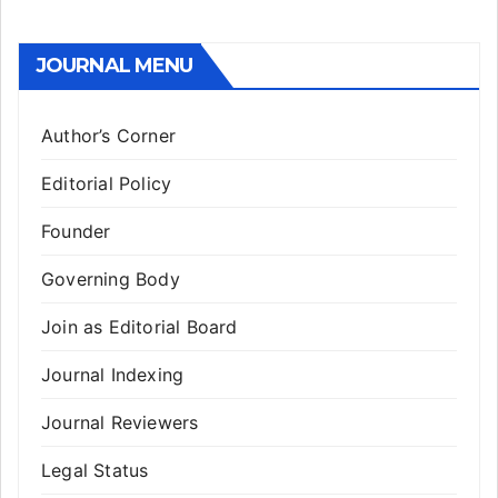
JOURNAL MENU
Author’s Corner
Editorial Policy
Founder
Governing Body
Join as Editorial Board
Journal Indexing
Journal Reviewers
Legal Status