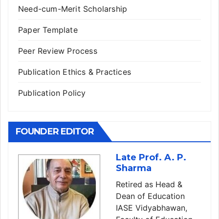
Need-cum-Merit Scholarship
Paper Template
Peer Review Process
Publication Ethics & Practices
Publication Policy
FOUNDER EDITOR
Late Prof. A. P.
Sharma
Retired as Head &
Dean of Education
IASE Vidyabhawan,