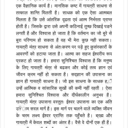
एक वैज्ञानिक कार्य है। मानसिक कष्ट में गायत्री साधना से
तत्काल शान्ति मिलती है। साधक को एक ऐसा आत्मबल
मिलता है कि उसे आंतरिक दृढता एवं आत्म निर्भरता प्राप्त
होती है। जिसके द्वारा उसे अपनी कठिनाई तुच्छ दिखाई पडने
लगती है और विश्वास हो जाता है कि वर्तमान का जो बुरे से
बुरा परिणाम हो सकता है वह भी मेरा कुछ नही सकता।
गायत्री मंत्र साधना से अंतःकरण पर पड़े हुए कुसंस्कारों के
आवरणों को हटाया जाता है। आत्मा का सहज ईश्वरीय रूप
प्रकट हो जाता है। हमारा सुनिश्चित विश्वास है कि मनुष्य
के लिए गायत्री मंत्र से बढकर और कोई तत्व ज्ञान एवं
जीवन क्रम नहीं हो सकता है। सद्ज्ञान की उपासना का
ज्ञान ही गायत्री साधना है। जो इस साधना के साधक ह,ै
उन्हें आत्मिक व सांसारिक सुखों की कमी नहीं रहती । ऐसा
हमारा सुनिश्चित विश्वास और दीर्घकालीन अनुभव है।
गायत्री मंत्र उपासना वस्तुतः ईश्वर उपासना का एक अति
उŸाम सरल मार्ग है। इस मार्ग पर चलने वाले व्यक्ति जीवन
के चरम लक्ष्य ईश्वर प्राप्ति तक पहुँचते है। ब्रह्म और
गायत्री में केवल शब्दों का अंतर है। वैसे वे दोनों एक ही है।