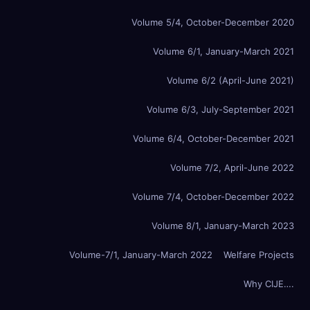
Volume 5/4, October-December 2020
Volume 6/1, January-March 2021
Volume 6/2 (April-June 2021)
Volume 6/3, July-September 2021
Volume 6/4, October-December 2021
Volume 7/2, April-June 2022
Volume 7/4, October-December 2022
Volume 8/1, January-March 2023
Volume-7/1, January-March 2022
Welfare Projects
Why CIJE….