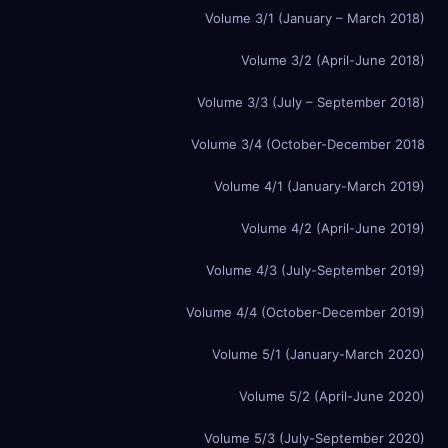
Volume 3/1 (January – March 2018)
Volume 3/2 (April-June 2018)
Volume 3/3 (July – September 2018)
Volume 3/4 (October-December 2018
Volume 4/1 (January-March 2019)
Volume 4/2 (April-June 2019)
Volume 4/3 (July-September 2019)
Volume 4/4 (October-December 2019)
Volume 5/1 (January-March 2020)
Volume 5/2 (April-June 2020)
Volume 5/3 (July-September 2020)