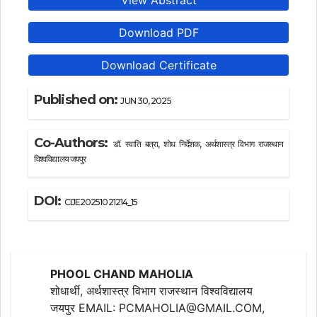
View Abstract
Download PDF
Download Certificate
Published on:
JUN 30, 2025
Co-Authors:
डॉ. स्वाति बत्रा, शोध निर्देशक, अर्थशास्त्र विभाग राजस्थान
विश्वविद्यालय जयपुर
DOI:
CIJE20251021214_15
PHOOL CHAND MAHOLIA
शोधार्थी, अर्थशास्त्र विभाग राजस्थान विश्वविद्यालय
जयपुर EMAIL: PCMAHOLIA@GMAIL.COM,