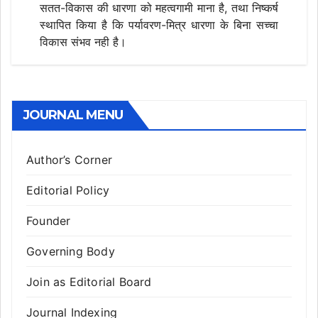
सतत-विकास की धारणा को महत्वगामी माना है, तथा निष्कर्ष
स्थापित किया है कि पर्यावरण-मित्र धारणा के बिना सच्चा
विकास संभव नही है।
JOURNAL MENU
Author’s Corner
Editorial Policy
Founder
Governing Body
Join as Editorial Board
Journal Indexing