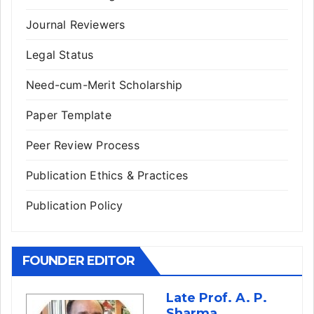
Journal Reviewers
Legal Status
Need-cum-Merit Scholarship
Paper Template
Peer Review Process
Publication Ethics & Practices
Publication Policy
FOUNDER EDITOR
Late Prof. A. P.
Sharma