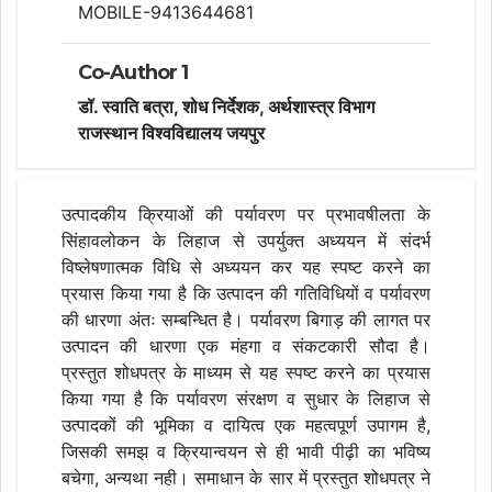
MOBILE-9413644681
Co-Author 1
डॉ. स्वाति बत्रा, शोध निर्देशक, अर्थशास्त्र विभाग
राजस्थान विश्वविद्यालय जयपुर
उत्पादकीय क्रियाओं की पर्यावरण पर प्रभावषीलता के
सिंहावलोकन के लिहाज से उपर्युक्त अध्ययन में संदर्भ
विष्लेषणात्मक विधि से अध्ययन कर यह स्पष्ट करने का
प्रयास किया गया है कि उत्पादन की गतिविधियों व पर्यावरण
की धारणा अंतः सम्बन्धित है। पर्यावरण बिगाड़ की लागत पर
उत्पादन की धारणा एक मंहगा व संकटकारी सौदा है।
प्रस्तुत शोधपत्र के माध्यम से यह स्पष्ट करने का प्रयास
किया गया है कि पर्यावरण संरक्षण व सुधार के लिहाज से
उत्पादकों की भूमिका व दायित्व एक महत्वपूर्ण उपागम है,
जिसकी समझ व क्रियान्वयन से ही भावी पीढ़ी का भविष्य
बचेगा, अन्यथा नही। समाधान के सार में प्रस्तुत शोधपत्र ने