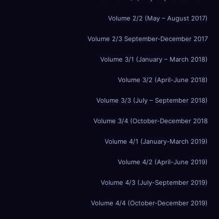
Volume 2/2 (May – August 2017)
Volume 2/3 September-December 2017
Volume 3/1 (January – March 2018)
Volume 3/2 (April-June 2018)
Volume 3/3 (July – September 2018)
Volume 3/4 (October-December 2018
Volume 4/1 (January-March 2019)
Volume 4/2 (April-June 2019)
Volume 4/3 (July-September 2019)
Volume 4/4 (October-December 2019)