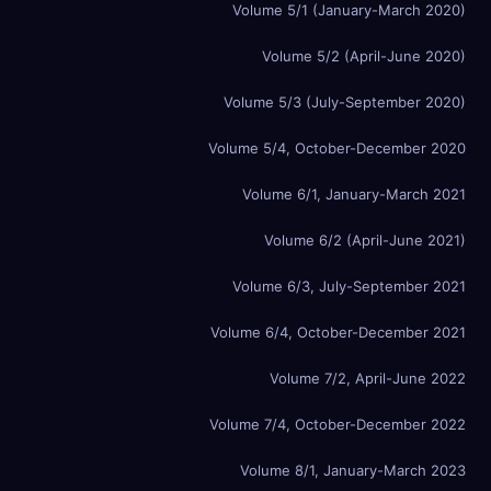
Volume 5/1 (January-March 2020)
Volume 5/2 (April-June 2020)
Volume 5/3 (July-September 2020)
Volume 5/4, October-December 2020
Volume 6/1, January-March 2021
Volume 6/2 (April-June 2021)
Volume 6/3, July-September 2021
Volume 6/4, October-December 2021
Volume 7/2, April-June 2022
Volume 7/4, October-December 2022
Volume 8/1, January-March 2023