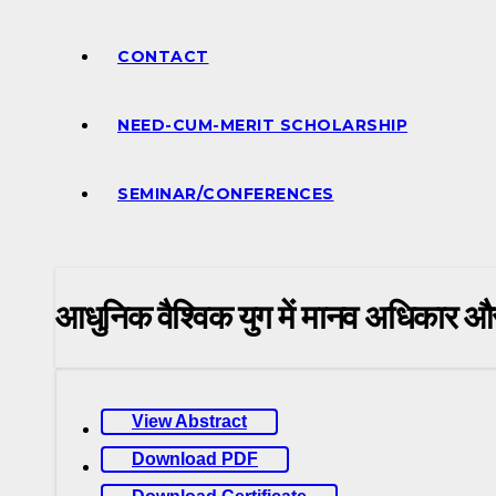
CONTACT
NEED-CUM-MERIT SCHOLARSHIP
SEMINAR/CONFERENCES
आधुनिक वैश्विक युग में मानव अधिकार और
View Abstract
Download PDF