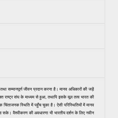
ा तथा सम्मानपूर्ण जीवन प्रदान करना है। मानव अधिकारों की जड़ें
युक्त राष्ट्र संघ के माध्यम से हुआ, तथापि इसके मूल तत्व भारत की
क चिंताजनक स्थिति में पहुँच चुका है। ऐसी परिस्थितियों में मानव
 जा सके। वैश्वीकरण की अवधारणा भी भारतीय दर्शन के लिए नवीन