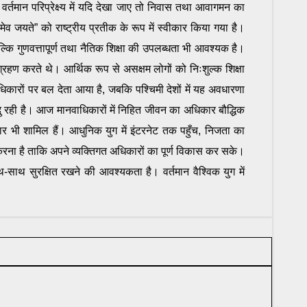
 वर्तमान परिप्रेक्ष्य में यदि देखा जाए तो निवास तथा आवागमन का
मेव जयते” को राष्ट्रीय प्रतीक के रूप में स्वीकार किया गया है।
 बल्कि गुणवत्तापूर्ण तथा नैतिक शिक्षा की उपलब्धता भी आवश्यक है।
षा ग्रहण करते थे। आर्थिक रूप से असक्षम लोगों को निःशुल्क शिक्षा
िकारों पर बल देता आया है, जबकि पश्चिमी देशों में यह अवधारणा
िंदु रही है। आज मानवाधिकारों में निहित जीवन का अधिकार बौद्धिक
ार भी शामिल हैं। आधुनिक युग में इंटरनेट तक पहुँच, निजता का
ान करना है ताकि अपने व्यक्तिगत अधिकारों का पूर्ण विकास कर सके।
ाथ सुरक्षित रखने की आवश्यकता है। वर्तमान वैश्विक युग में