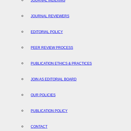
JOURNAL INDEXING
JOURNAL REVIEWERS
EDITORIAL POLICY
PEER REVIEW PROCESS
PUBLICATION ETHICS & PRACTICES
JOIN AS EDITORIAL BOARD
OUR POLICIES
PUBLICATION POLICY
CONTACT