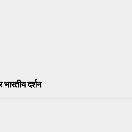
 भारतीय दर्शन