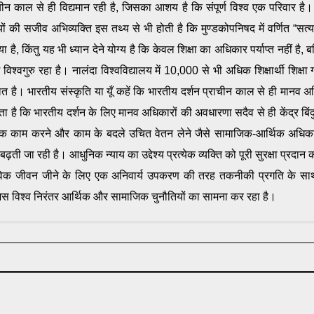
राचीन काल से ही विद्यमान रही है, जिसका आशय है कि संपूर्ण विश्व एक परिवार है।
ं की सजीव अभिव्यक्ति इस तथ्य से भी होती है कि मुण्डकोपनिषद में वर्णित “सत्य
ा है, किंतु यह भी ध्यान देने योग्य है कि केवल शिक्षा का अधिकार पर्याप्त नहीं है,
ें विश्वगुरु रहा है। नालंदा विश्वविद्यालय में 10,000 से भी अधिक शिक्षार्थी शिक्
 है। भारतीय संस्कृति या यूँ कहें कि भारतीय दर्शन प्राचीन काल से ही मानव अध
 जाता है कि भारतीय दर्शन के लिए मानव अधिकारों की अवधारणा सदैव से ही केंद्र ब
, लैंगिक काम करने और काम के बदले उचित वेतन लेने जैसे सामाजिक-आर्थिक अधिक
ती जा रही है। आधुनिक न्याय का उद्देश्य प्रत्येक व्यक्ति को पूरी सुरक्षा प्रद
स्तविक जीवन जीने के लिए एक अनिवार्य उपकरण की तरह तकनीकी प्रगति के साथ-स
 जिस विश्व निरंतर आर्थिक और सामाजिक चुनौतियों का सामना कर रहा है।