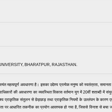
UNIVERSITY, BHARATPUR, RAJASTHAN.
ंत महत्वपूर्ण अवधारणा है। इसका उद्देश्य प्रत्येक मनुष्य को स्वतंत्रता, समानत
नवाधिकारों की अवधारणा का व्यवस्थित विकास वर्तमान युग में 20वीं शताब्दी में सं
 विश्व प्राकृतिक संतुलन से छेड़छाड़ तथा प्राकृतिक नियमों के उल्लंघन के कारण ए
 नैतिकता पर आधारित तकनीक का प्रयोग आवश्यक हो गया है, जिससे विनाश से बचा