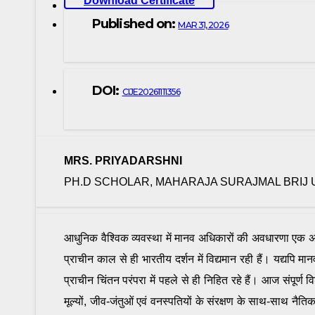
Download Certificate
Published on:
MAR 31, 2026
DOI:
CIJE20261111356
MRS. PRIYADARSHNI
PH.D SCHOLAR, MAHARAJA SURAJMAL BRIJ 
आधुनिक वैश्विक व्यवस्था में मानव अधिकारों की अवधारणा एक अत्य
प्राचीन काल से ही भारतीय दर्शन में विद्यमान रही हैं। यद्यपि मा
प्राचीन चिंतन परंपरा में पहले से ही निहित रहे हैं। आज संपूर्ण
मूल्यों, जीव-जंतुओं एवं वनस्पतियों के संरक्षण के साथ-साथ