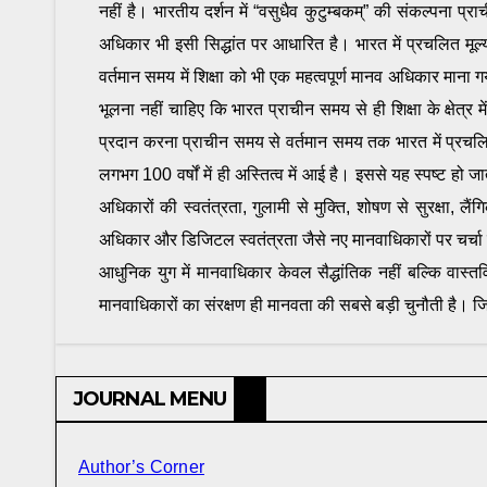
नहीं है। भारतीय दर्शन में “वसुधैव कुटुम्बकम्” की संकल्पना प्
अधिकार भी इसी सिद्धांत पर आधारित है। भारत में प्रचलित मूल्यो
वर्तमान समय में शिक्षा को भी एक महत्वपूर्ण मानव अधिकार माना गय
भूलना नहीं चाहिए कि भारत प्राचीन समय से ही शिक्षा के क्षेत्र म
प्रदान करना प्राचीन समय से वर्तमान समय तक भारत में प्रचलित
लगभग 100 वर्षों में ही अस्तित्व में आई है। इससे यह स्पष्ट हो
अधिकारों की स्वतंत्रता, गुलामी से मुक्ति, शोषण से सुरक्षा
अधिकार और डिजिटल स्वतंत्रता जैसे नए मानवाधिकारों पर चर्चा बढ़
आधुनिक युग में मानवाधिकार केवल सैद्धांतिक नहीं बल्कि वा
मानवाधिकारों का संरक्षण ही मानवता की सबसे बड़ी चुनौती है।
JOURNAL MENU
Author’s Corner